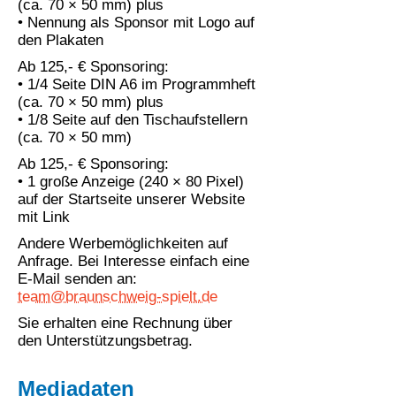
(ca. 70 × 50 mm) plus
• Nennung als Sponsor mit Logo auf
den Plakaten
Ab 125,- € Sponsoring:
• 1/4 Seite DIN A6 im Programmheft
(ca. 70 × 50 mm) plus
• 1/8 Seite auf den Tischaufstellern
(ca. 70 × 50 mm)
Ab 125,- € Sponsoring:
• 1 große Anzeige (240 × 80 Pixel)
auf der Startseite unserer Website
mit Link
Andere Werbemöglichkeiten auf
Anfrage. Bei Interesse einfach eine
E-Mail senden an:
team@braunschweig-spielt.de
Sie erhalten eine Rechnung über
den Unterstützungsbetrag.
Mediadaten