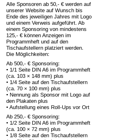
Alle Sponsoren ab 50,- € werden auf
unserer Website auf Wunsch bis
Ende des jeweiligen Jahres mit Logo
und einem Verweis aufgeführt. Ab
einem Sponsoring von mindestens
125,- € können Anzeigen im
Programmheft und auf den
Tischaufstellern platziert werden.
Die Möglichkeiten:
Ab 500,- € Sponsoring:
• 1/1 Seite DIN A6 im Programmheft
(ca. 103 × 148 mm) plus
• 1/4 Seite auf den Tischaufstellern
(ca. 70 × 100 mm) plus
• Nennung als Sponsor mit Logo auf
den Plakaten plus
• Aufstellung eines Roll-Ups vor Ort
Ab 250,- € Sponsoring:
• 1/2 Seite DIN A6 im Programmheft
(ca. 100 × 72 mm) plus
• 1/8 Seite auf den Tischaufstellern